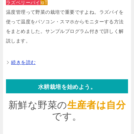
ラズベリーパイ
IoT
温度管理って野菜の栽培で重要ですよね。ラズパイを
使って温度をパソコン・スマホからモニターする方法
をまとめました。サンプルプログラム付きで詳しく解
説します。
続きを読む
水耕栽培を始めよう。
新鮮な野菜の
生産者は自分
です。