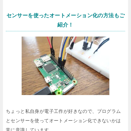
センサーを使ったオートメーション化の方法もご
紹介！
ちょっと私自身が電子工作が好きなので、プログラム
とセンサーを使ってオートメーション化できないかは
常に意識しています。