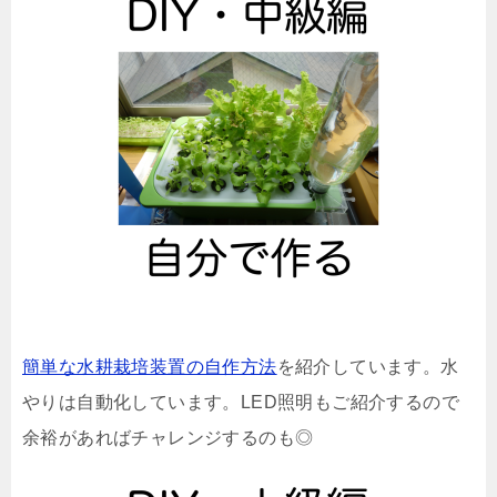
簡単な水耕栽培装置の自作方法
を紹介しています。水
やりは自動化しています。LED照明もご紹介するので
余裕があればチャレンジするのも◎