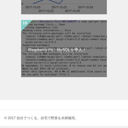
Raspberry Piに MySQLを導入！
© 2017 自分でつくる。自宅で野菜を水耕栽培。