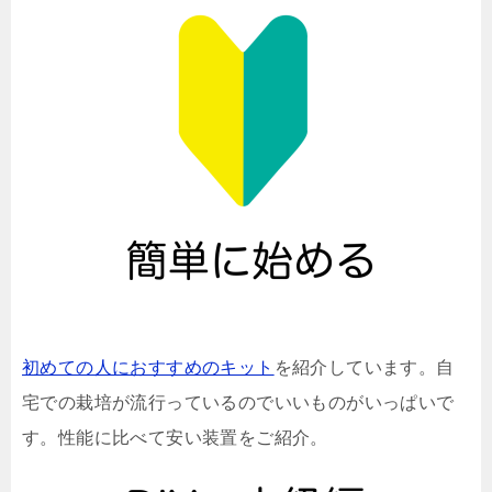
初めての人におすすめのキット
を紹介しています。自
宅での栽培が流行っているのでいいものがいっぱいで
す。性能に比べて安い装置をご紹介。