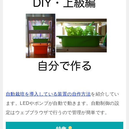
自動栽培を導入している装置の自作方法
を紹介してい
ます。LEDやポンプが自動で動きます。自動制御の設
定はウェブブラウザで行うので管理が簡単です。