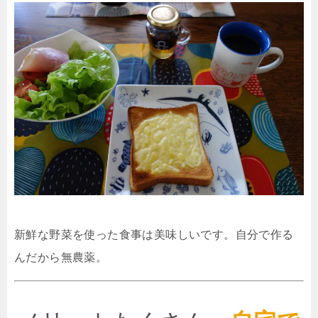
新鮮な野菜を使った食事は美味しいです。自分で作る
んだから無農薬。