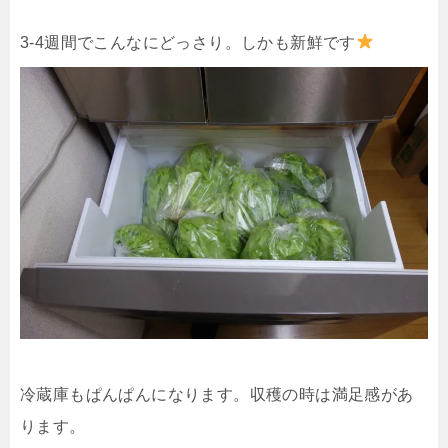
3-4週間でこんなにどっさり。しかも新鮮です
冷蔵庫もぱんぱんになります。収穫の時は満足感があ
ります。