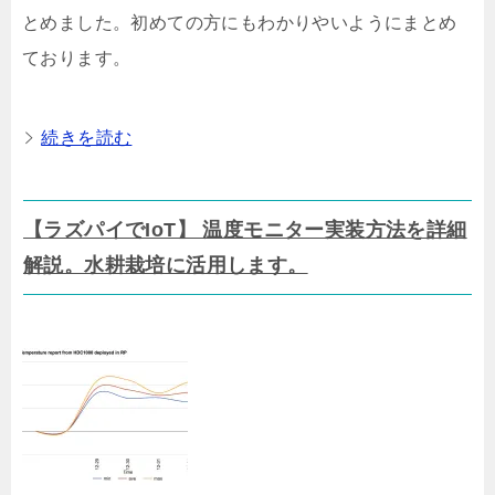
とめました。初めての方にもわかりやいようにまとめ
ております。
続きを読む
【ラズパイでIoT】 温度モニター実装方法を詳細
解説。水耕栽培に活用します。