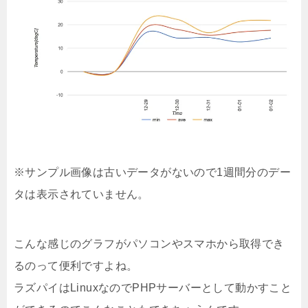
※サンプル画像は古いデータがないので1週間分のデー
タは表示されていません。
こんな感じのグラフがパソコンやスマホから取得でき
るのって便利ですよね。
ラズパイはLinuxなのでPHPサーバーとして動かすこと