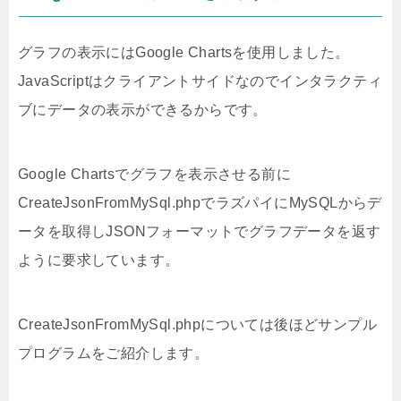
グラフの表示にはGoogle Chartsを使用しました。
JavaScriptはクライアントサイドなのでインタラクティ
ブにデータの表示ができるからです。
Google Chartsでグラフを表示させる前に
CreateJsonFromMySql.phpでラズパイにMySQLからデ
ータを取得しJSONフォーマットでグラフデータを返す
ように要求しています。
CreateJsonFromMySql.phpについては後ほどサンプル
プログラムをご紹介します。