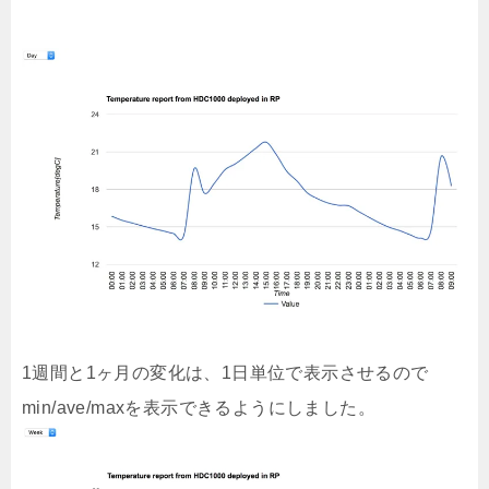
1週間と1ヶ月の変化は、1日単位で表示させるので
min/ave/maxを表示できるようにしました。