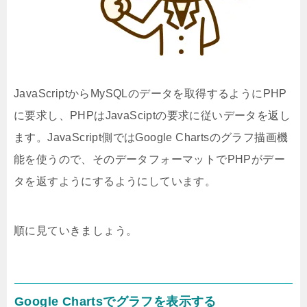
JavaScriptからMySQLのデータを取得するようにPHP
に要求し、PHPはJavaSciptの要求に従いデータを返し
ます。JavaScript側ではGoogle Chartsのグラフ描画機
能を使うので、そのデータフォーマットでPHPがデー
タを返すようにするようにしています。
順に見ていきましょう。
Google Chartsでグラフを表示する