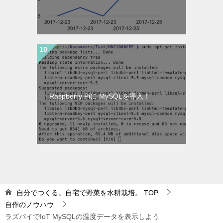
Raspberry Piに MySQLを導入！
自分でつくる。自宅で野菜を水耕栽培。
TOP
自作のノウハウ
ラズパイでIoT MySQLの温度データを表示しよう