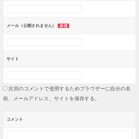
シ
ョ
ン
メール（公開されません）
必須
サイト
次回のコメントで使用するためブラウザーに自分の名
前、メールアドレス、サイトを保存する。
コメント