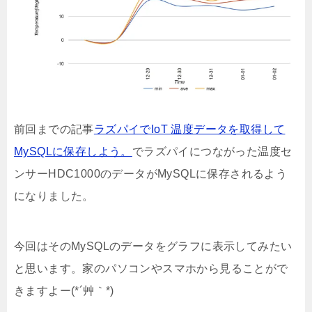
前回までの記事
ラズパイでIoT 温度データを取得して
MySQLに保存しよう。
でラズパイにつながった温度セ
ンサーHDC1000のデータがMySQLに保存されるよう
になりました。
今回はそのMySQLのデータをグラフに表示してみたい
と思います。家のパソコンやスマホから見ることがで
きますよー(*´艸｀*)