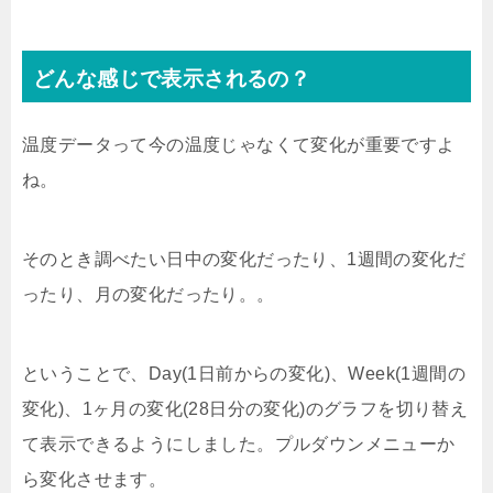
どんな感じで表示されるの？
温度データって今の温度じゃなくて変化が重要ですよ
ね。
そのとき調べたい日中の変化だったり、1週間の変化だ
ったり、月の変化だったり。。
ということで、Day(1日前からの変化)、Week(1週間の
変化)、1ヶ月の変化(28日分の変化)のグラフを切り替え
て表示できるようにしました。プルダウンメニューか
ら変化させます。