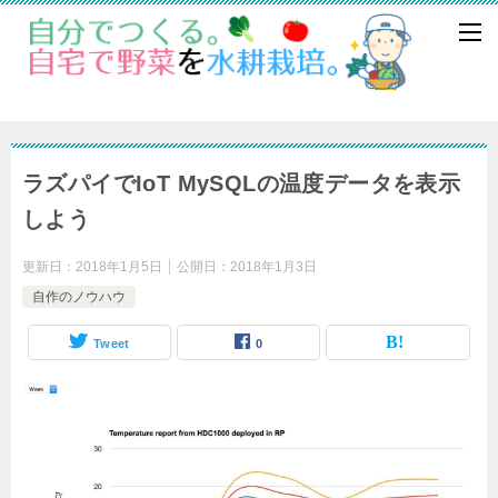
ラズパイでIoT MySQLの温度データを表示
しよう
更新日：
2018年1月5日
公開日：
2018年1月3日
自作のノウハウ
Tweet
0